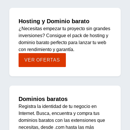
Hosting y Dominio barato
¿Necesitas empezar tu proyecto sin grandes
inversiones? Consigue el pack de hosting y
dominio barato perfecto para lanzar tu web
con rendimiento y garantía.
VER OFERTAS
Dominios baratos
Registra la identidad de tu negocio en
Internet. Busca, encuentra y compra tus
dominios baratos con las extensiones que
necesitas, desde .com hasta las más