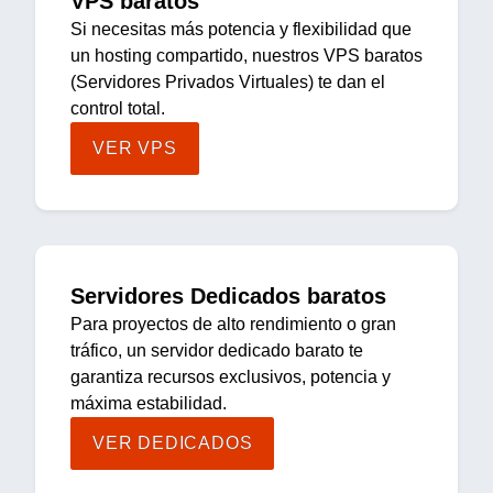
VPS baratos
Si necesitas más potencia y flexibilidad que
un hosting compartido, nuestros VPS baratos
(Servidores Privados Virtuales) te dan el
control total.
VER VPS
Servidores Dedicados baratos
Para proyectos de alto rendimiento o gran
tráfico, un servidor dedicado barato te
garantiza recursos exclusivos, potencia y
máxima estabilidad.
VER DEDICADOS