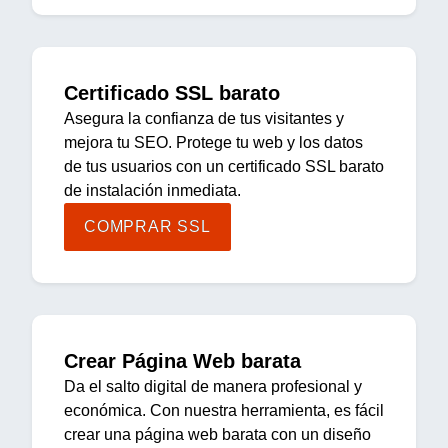
Certificado SSL barato
Asegura la confianza de tus visitantes y
mejora tu SEO. Protege tu web y los datos
de tus usuarios con un certificado SSL barato
de instalación inmediata.
COMPRAR SSL
Crear Página Web barata
Da el salto digital de manera profesional y
económica. Con nuestra herramienta, es fácil
crear una página web barata con un diseño