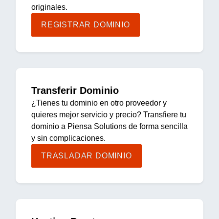
originales.
REGISTRAR DOMINIO
Transferir Dominio
¿Tienes tu dominio en otro proveedor y
quieres mejor servicio y precio? Transfiere tu
dominio a Piensa Solutions de forma sencilla
y sin complicaciones.
TRASLADAR DOMINIO