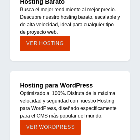
Hosting Barato
Busca el mejor rendimiento al mejor precio.
Descubre nuestro hosting barato, escalable y
de alta velocidad, ideal para cualquier tipo
de proyecto web.
VER HOSTING
Hosting para WordPress
Optimizado al 100%. Disfruta de la máxima
velocidad y seguridad con nuestro Hosting
para WordPress, diseñado específicamente
para el CMS más popular del mundo.
VER WORDPRESS