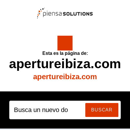
Esta es la página de:
apertureibiza.com
apertureibiza.com
Busca un nuevo dom
BUSCAR