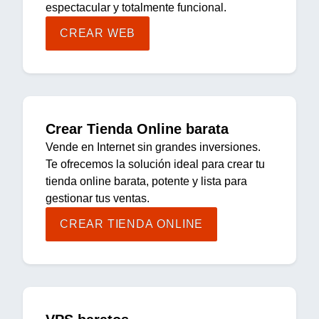
espectacular y totalmente funcional.
CREAR WEB
Crear Tienda Online barata
Vende en Internet sin grandes inversiones.
Te ofrecemos la solución ideal para crear tu
tienda online barata, potente y lista para
gestionar tus ventas.
CREAR TIENDA ONLINE